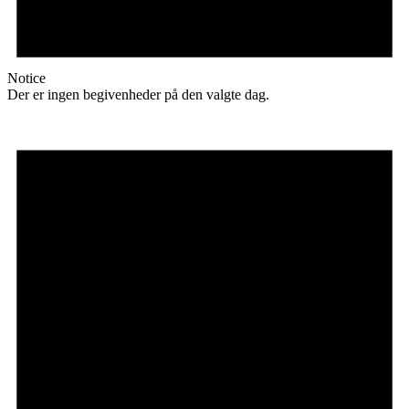
Notice
Der er ingen begivenheder på den valgte dag.