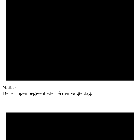
Notice
Der er ingen begivenheder på den valgte dag.