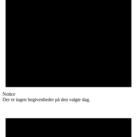
Notice
Der er ingen begivenheder på den valgte dag.