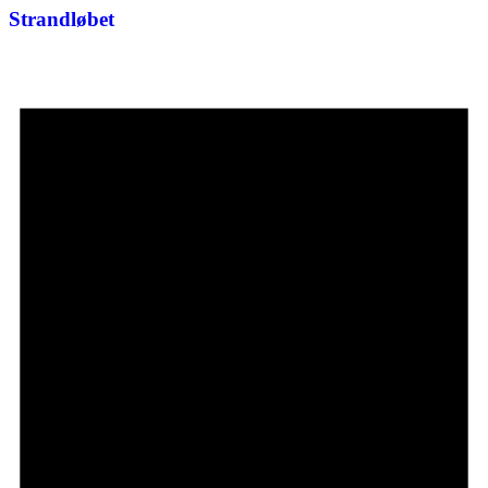
Strandløbet