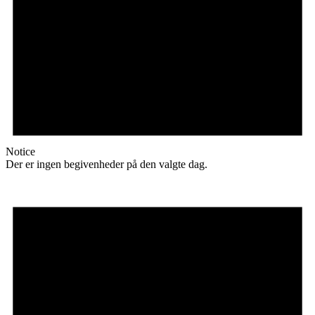
Notice
Der er ingen begivenheder på den valgte dag.