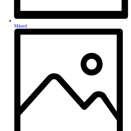
Måned