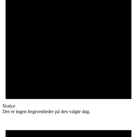
Notice
Der er ingen begivenheder på den valgte dag.