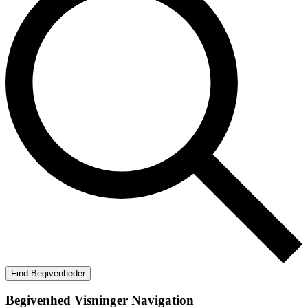
Find Begivenheder
Begivenhed Visninger Navigation