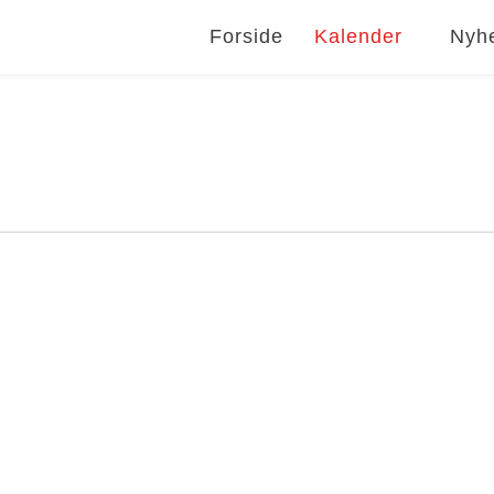
Forside
Kalender
Nyh