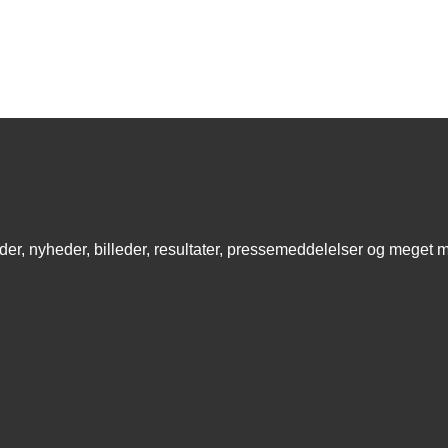
eder, nyheder, billeder, resultater, pressemeddelelser og meget 