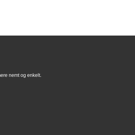
mere nemt og enkelt.