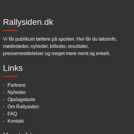
Rallysiden.dk
Vi får publikum tættere på sporten. Her får du løbsinfo,
mødesteder, nyheder, billeder, resultater,
pressemeddelelser og meget mere nemt og enkelt.
Links
Partnere
Nyheder
Opslagstavle
Om Rallysiden
FAQ
Kontakt