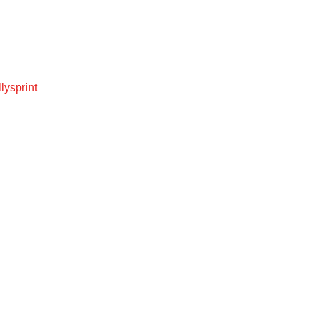
lysprint