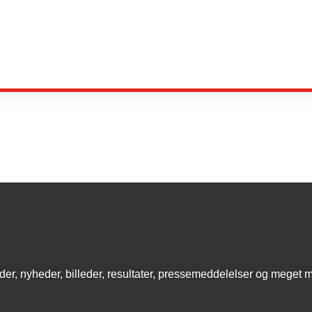
eder, nyheder, billeder, resultater, pressemeddelelser og meget 