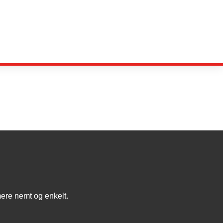
mere nemt og enkelt.