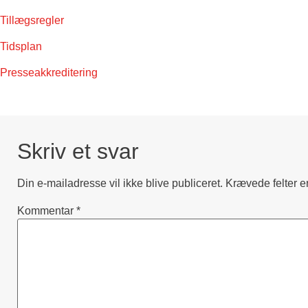
Tillægsregler
Tidsplan
Presseakkreditering
Skriv et svar
Din e-mailadresse vil ikke blive publiceret.
Krævede felter 
Kommentar
*