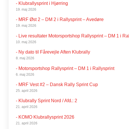
- Klubrallysprint i Hjørring
19. maj 2026
- MRF Øst 2 – DM 2 i Rallysprint – Avedøre
19. maj 2026
- Live resultater Motorsportshop Rallysprint – DM 1 i Ral
10. maj 2026
- Ny dato til Fårevejle Aften Klubrally
8. maj 2026
- Motorsportshop Rallysprint – DM 1 i Rallysprint
6. maj 2026
- MRF Vest #2 – Dansk Rally Sprint Cup
25. april 2026
- Klubrally Sprint Nord / Afd.: 2
21. april 2026
- KOMO Klubrallysprint 2026
21. april 2026