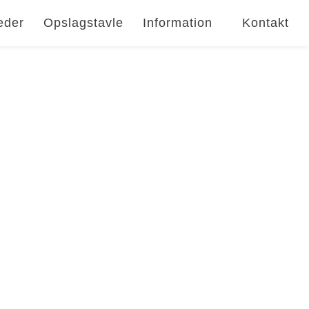
eder
Opslagstavle
Information
Kontakt