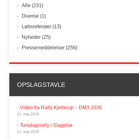
Alle
(231)
Diverse
(1)
Løbsreferater
(13)
Nyheder
(25)
Pressemeddelelser
(256)
OPSLAGSTAVLE
- Video fra Rally Kjellerup – DM3 2026
31. maj 2026
- Torsdagsrally i Slagelse
21. maj 2026