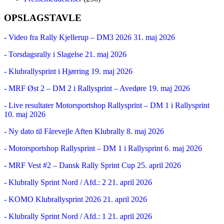
OPSLAGSTAVLE
- Video fra Rally Kjellerup – DM3 2026
31. maj 2026
- Torsdagsrally i Slagelse
21. maj 2026
- Klubrallysprint i Hjørring
19. maj 2026
- MRF Øst 2 – DM 2 i Rallysprint – Avedøre
19. maj 2026
- Live resultater Motorsportshop Rallysprint – DM 1 i Rallysprint
10. maj 2026
- Ny dato til Fårevejle Aften Klubrally
8. maj 2026
- Motorsportshop Rallysprint – DM 1 i Rallysprint
6. maj 2026
- MRF Vest #2 – Dansk Rally Sprint Cup
25. april 2026
- Klubrally Sprint Nord / Afd.: 2
21. april 2026
- KOMO Klubrallysprint 2026
21. april 2026
- Klubrally Sprint Nord / Afd.: 1
21. april 2026