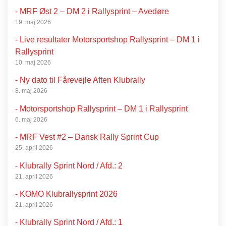
- MRF Øst 2 – DM 2 i Rallysprint – Avedøre
19. maj 2026
- Live resultater Motorsportshop Rallysprint – DM 1 i
Rallysprint
10. maj 2026
- Ny dato til Fårevejle Aften Klubrally
8. maj 2026
- Motorsportshop Rallysprint – DM 1 i Rallysprint
6. maj 2026
- MRF Vest #2 – Dansk Rally Sprint Cup
25. april 2026
- Klubrally Sprint Nord / Afd.: 2
21. april 2026
- KOMO Klubrallysprint 2026
21. april 2026
- Klubrally Sprint Nord / Afd.: 1