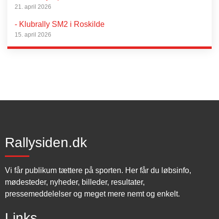
21. april 2026
- Klubrally SM2 i Roskilde
15. april 2026
Rallysiden.dk
Vi får publikum tættere på sporten. Her får du løbsinfo,
mødesteder, nyheder, billeder, resultater,
pressemeddelelser og meget mere nemt og enkelt.
Links