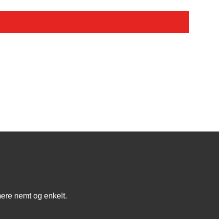
mere nemt og enkelt.