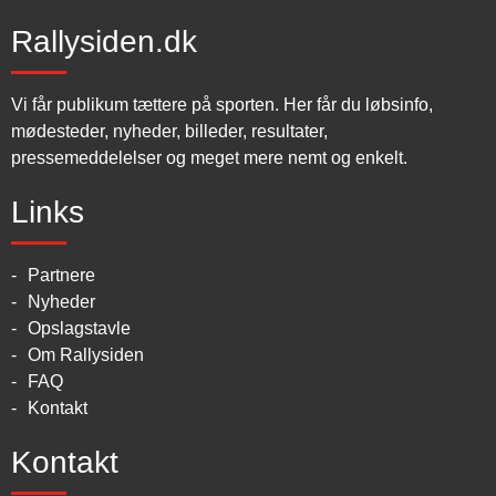
Rallysiden.dk
Vi får publikum tættere på sporten. Her får du løbsinfo,
mødesteder, nyheder, billeder, resultater,
pressemeddelelser og meget mere nemt og enkelt.
Links
Partnere
Nyheder
Opslagstavle
Om Rallysiden
FAQ
Kontakt
Kontakt