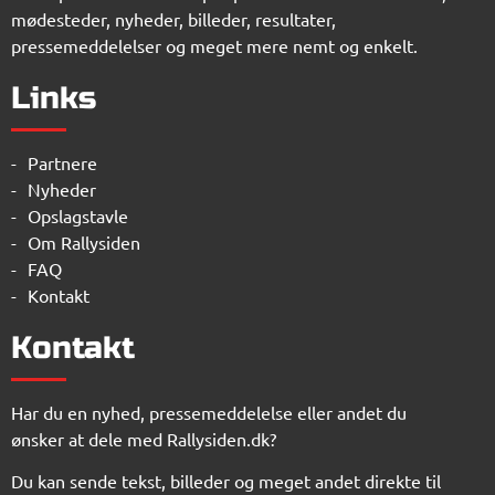
mødesteder, nyheder, billeder, resultater,
pressemeddelelser og meget mere nemt og enkelt.
Links
Partnere
Nyheder
Opslagstavle
Om Rallysiden
FAQ
Kontakt
Kontakt
Har du en nyhed, pressemeddelelse eller andet du
ønsker at dele med Rallysiden.dk?
Du kan sende tekst, billeder og meget andet direkte til