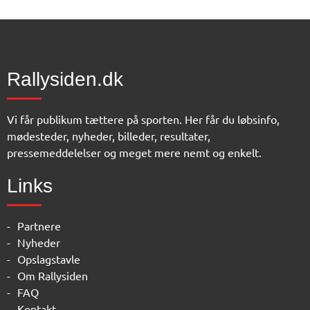
Rallysiden.dk
Vi får publikum tættere på sporten. Her får du løbsinfo,
mødesteder, nyheder, billeder, resultater,
pressemeddelelser og meget mere nemt og enkelt.
Links
Partnere
Nyheder
Opslagstavle
Om Rallysiden
FAQ
Kontakt