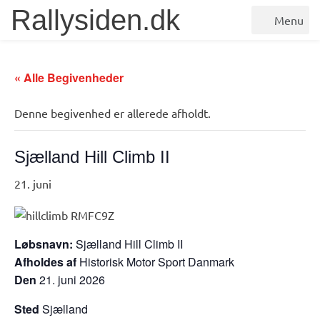
Rallysiden.dk
Menu
« Alle Begivenheder
Denne begivenhed er allerede afholdt.
Sjælland Hill Climb II
21. juni
Løbsnavn:
Sjælland Hill Climb II
Afholdes af
Historisk Motor Sport Danmark
Den
21. juni 2026
Sted
Sjælland